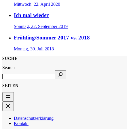
Mittwoch, 22. April 2020
Ich mal wieder
Sonntag, 22. September 2019
Frühling/Sommer 2017 vs. 2018
Montag, 30. Juli 2018
SUCHE
Search
SEITEN
Datenschutzerklärung
Kontakt