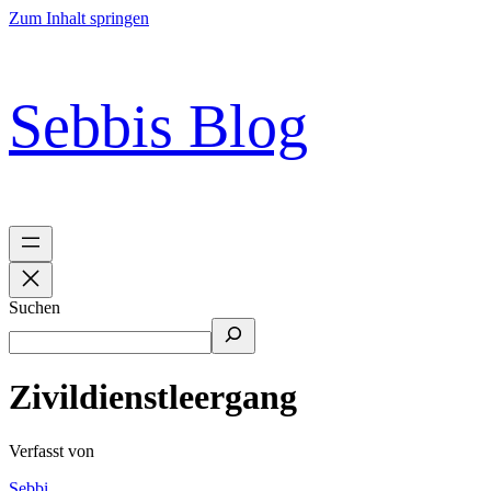
Zum Inhalt springen
Sebbis Blog
Suchen
Zivildienstleergang
Verfasst von
Sebbi