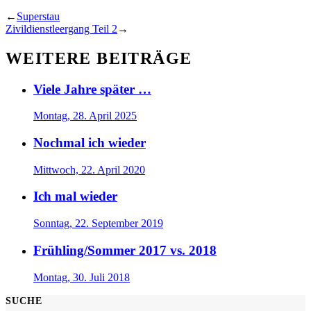
←
Superstau
Zivildienstleergang Teil 2
→
WEITERE BEITRÄGE
Viele Jahre später …
Montag, 28. April 2025
Nochmal ich wieder
Mittwoch, 22. April 2020
Ich mal wieder
Sonntag, 22. September 2019
Frühling/Sommer 2017 vs. 2018
Montag, 30. Juli 2018
SUCHE