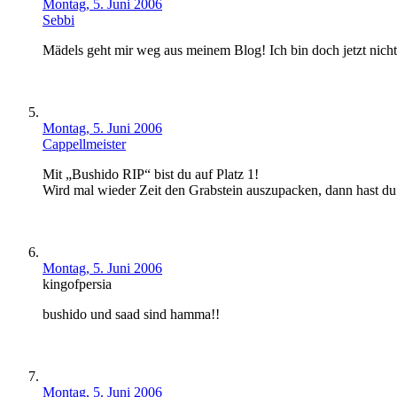
Montag, 5. Juni 2006
Sebbi
Mädels geht mir weg aus meinem Blog! Ich bin doch jetzt nicht
Montag, 5. Juni 2006
Cappellmeister
Mit „Bushido RIP“ bist du auf Platz 1!
Wird mal wieder Zeit den Grabstein auszupacken, dann hast du 
Montag, 5. Juni 2006
kingofpersia
bushido und saad sind hamma!!
Montag, 5. Juni 2006