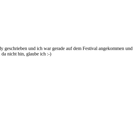
dy geschrieben und ich war gerade auf dem Festival angekommen und
a nicht hin, glaube ich :-)