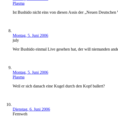
Plasma
Ist Bushido nicht eins von diesen Assis der „Neuen Deutschen 
Montag, 5. Juni 2006
july
Wer Bushido einmal Live gesehen hat, der will niemanden and
Montag, 5. Juni 2006
Plasma
Weil er sich danach eine Kugel durch den Kopf ballert?
Dienstag, 6. Juni 2006
Fernweh