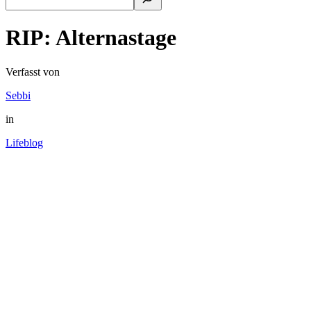
RIP: Alternastage
Verfasst von
Sebbi
in
Lifeblog