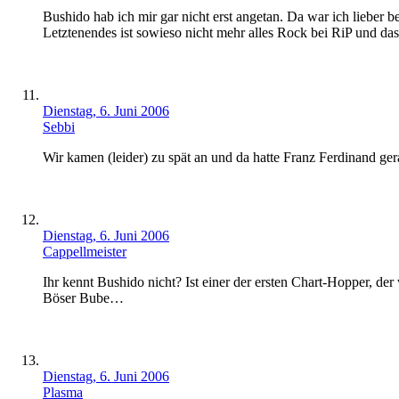
Bushido hab ich mir gar nicht erst angetan. Da war ich lieber be
Letztenendes ist sowieso nicht mehr alles Rock bei RiP und das 
Dienstag, 6. Juni 2006
Sebbi
Wir kamen (leider) zu spät an und da hatte Franz Ferdinand ger
Dienstag, 6. Juni 2006
Cappellmeister
Ihr kennt Bushido nicht? Ist einer der ersten Chart-Hopper, 
Böser Bube…
Dienstag, 6. Juni 2006
Plasma