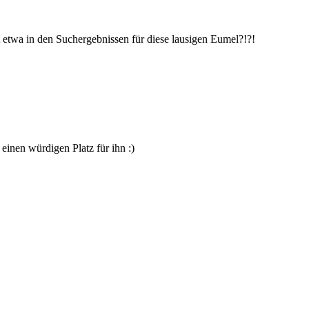
 etwa in den Suchergebnissen für diese lausigen Eumel?!?!
einen würdigen Platz für ihn :)