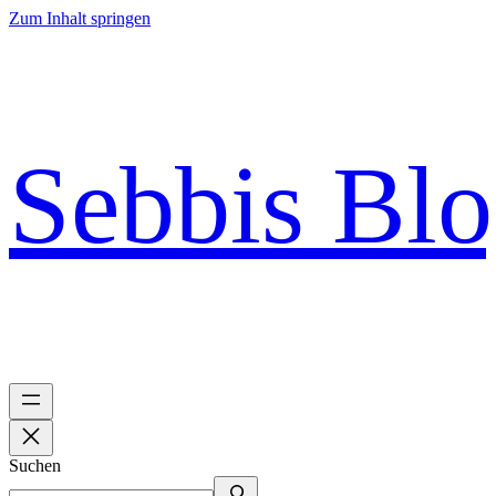
Zum Inhalt springen
Sebbis Bl
Suchen