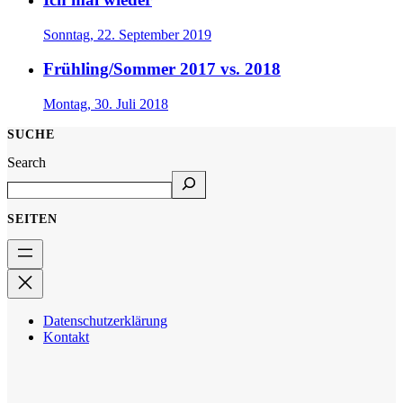
Sonntag, 22. September 2019
Frühling/Sommer 2017 vs. 2018
Montag, 30. Juli 2018
SUCHE
Search
SEITEN
Datenschutzerklärung
Kontakt