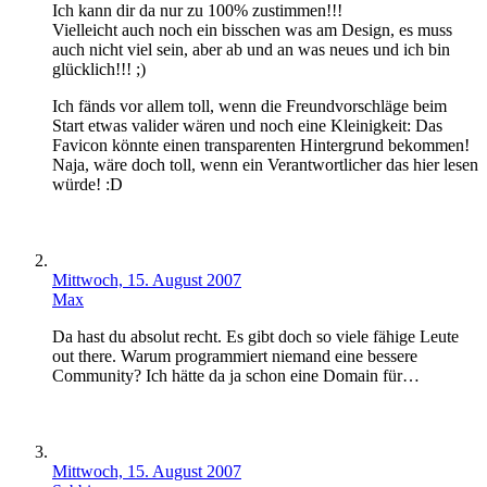
Ich kann dir da nur zu 100% zustimmen!!!
Vielleicht auch noch ein bisschen was am Design, es muss
auch nicht viel sein, aber ab und an was neues und ich bin
glücklich!!! ;)
Ich fänds vor allem toll, wenn die Freundvorschläge beim
Start etwas valider wären und noch eine Kleinigkeit: Das
Favicon könnte einen transparenten Hintergrund bekommen!
Naja, wäre doch toll, wenn ein Verantwortlicher das hier lesen
würde! :D
Mittwoch, 15. August 2007
Max
Da hast du absolut recht. Es gibt doch so viele fähige Leute
out there. Warum programmiert niemand eine bessere
Community? Ich hätte da ja schon eine Domain für…
Mittwoch, 15. August 2007