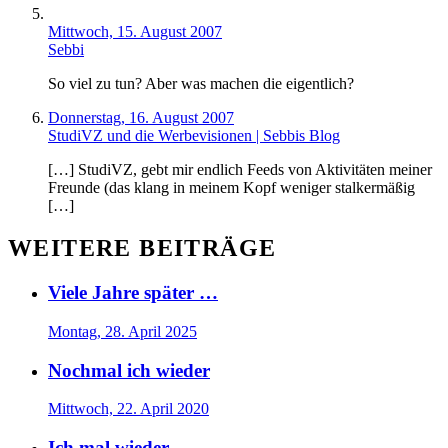
Mittwoch, 15. August 2007
Sebbi
So viel zu tun? Aber was machen die eigentlich?
Donnerstag, 16. August 2007
StudiVZ und die Werbevisionen | Sebbis Blog
[…] StudiVZ, gebt mir endlich Feeds von Aktivitäten meiner
Freunde (das klang in meinem Kopf weniger stalkermäßig
[…]
WEITERE BEITRÄGE
Viele Jahre später …
Montag, 28. April 2025
Nochmal ich wieder
Mittwoch, 22. April 2020
Ich mal wieder