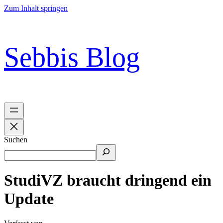
Zum Inhalt springen
Sebbis Blog
Suchen
StudiVZ braucht dringend ein
Update