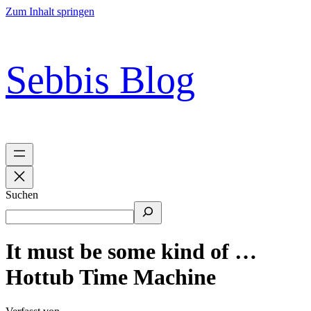
Zum Inhalt springen
Sebbis Blog
Suchen
It must be some kind of …
Hottub Time Machine