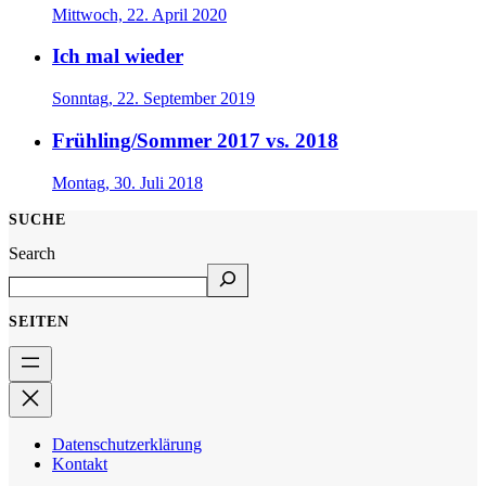
Mittwoch, 22. April 2020
Ich mal wieder
Sonntag, 22. September 2019
Frühling/Sommer 2017 vs. 2018
Montag, 30. Juli 2018
SUCHE
Search
SEITEN
Datenschutzerklärung
Kontakt