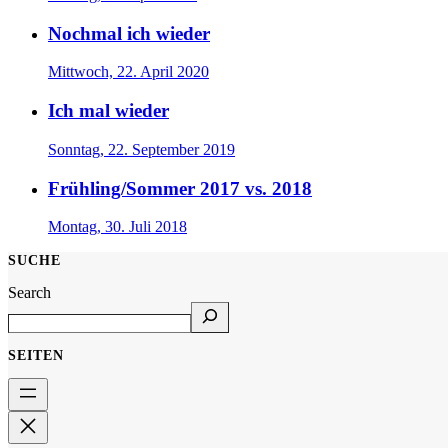
Nochmal ich wieder
Mittwoch, 22. April 2020
Ich mal wieder
Sonntag, 22. September 2019
Frühling/Sommer 2017 vs. 2018
Montag, 30. Juli 2018
SUCHE
Search
SEITEN