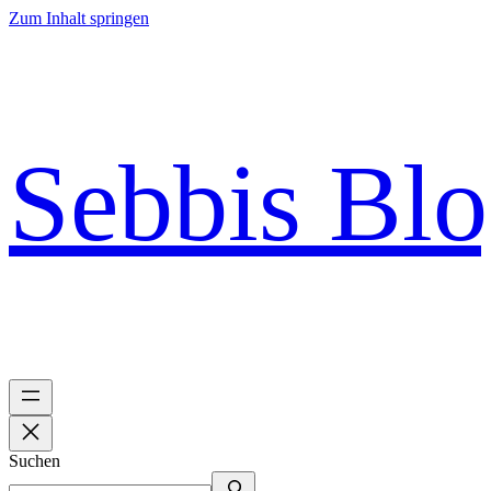
Zum Inhalt springen
Sebbis Bl
Suchen