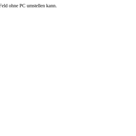
 Feld ohne PC umstellen kann.