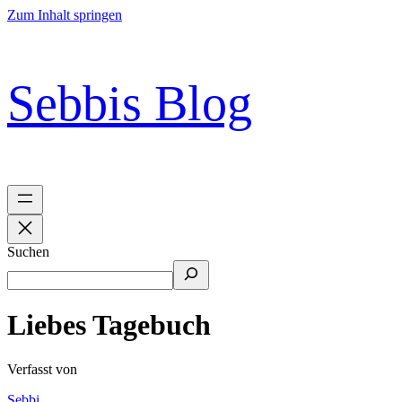
Zum Inhalt springen
Sebbis Blog
Suchen
Liebes Tagebuch
Verfasst von
Sebbi