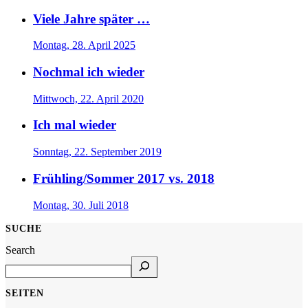
Viele Jahre später …
Montag, 28. April 2025
Nochmal ich wieder
Mittwoch, 22. April 2020
Ich mal wieder
Sonntag, 22. September 2019
Frühling/Sommer 2017 vs. 2018
Montag, 30. Juli 2018
SUCHE
Search
SEITEN