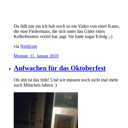
Da fällt mir ein ich hab noch so ein Video von einer Katze,
die eine Fledermaus, die sich unter das Gitter eines
Kellerfensters verirrt hat, jagt. Sie hatte sogar Erfolg ;-)
via
Nerdcore
Montag, 11. Januar 2010
Aufwachen für das Oktoberfest
Oh shit ist das früh! Und wir müssen noch nicht mal mehr
nach München fahren :)