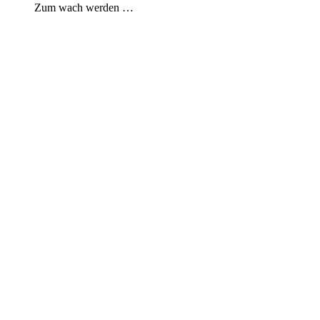
Zum wach werden …