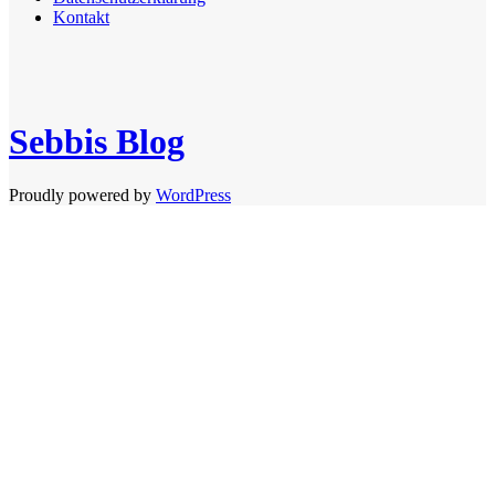
Kontakt
Sebbis Blog
Proudly powered by
WordPress