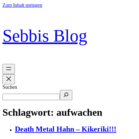
Zum Inhalt springen
Sebbis Blog
Suchen
Schlagwort:
aufwachen
Death Metal Hahn – Kikeriki!!!