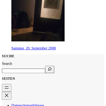
Samstag, 20. September 2008
SUCHE
Search
SEITEN
Datenschutzerklärung