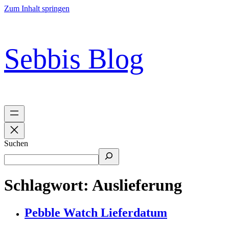
Zum Inhalt springen
Sebbis Blog
Suchen
Schlagwort:
Auslieferung
Pebble Watch Lieferdatum