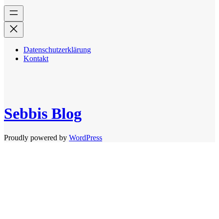
Datenschutzerklärung
Kontakt
Sebbis Blog
Proudly powered by
WordPress