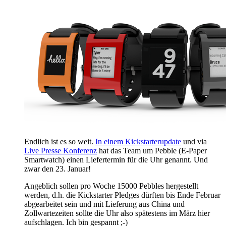
Endlich ist es so weit.
In einem Kickstarterupdate
und via
Live Presse Konferenz
hat das Team um Pebble (E-Paper
Smartwatch) einen Liefertermin für die Uhr genannt. Und
zwar den 23. Januar!
Angeblich sollen pro Woche 15000 Pebbles hergestellt
werden, d.h. die Kickstarter Pledges dürften bis Ende Februar
abgearbeitet sein und mit Lieferung aus China und
Zollwartezeiten sollte die Uhr also spätestens im März hier
aufschlagen. Ich bin gespannt ;-)