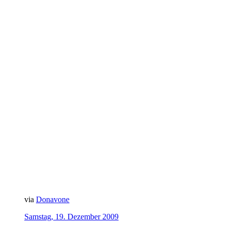
via
Donavone
Samstag, 19. Dezember 2009