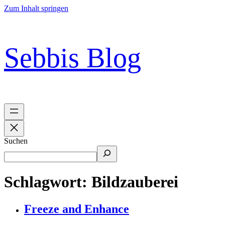
Zum Inhalt springen
Sebbis Blog
Suchen
Schlagwort:
Bildzauberei
Freeze and Enhance