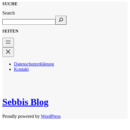
SUCHE
Search
SEITEN
Datenschutzerklärung
Kontakt
Sebbis Blog
Proudly powered by
WordPress