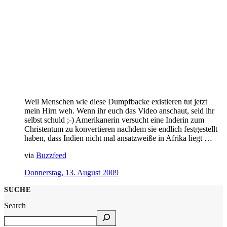
Weil Menschen wie diese Dumpfbacke existieren tut jetzt
mein Hirn weh. Wenn ihr euch das Video anschaut, seid ihr
selbst schuld ;-) Amerikanerin versucht eine Inderin zum
Christentum zu konvertieren nachdem sie endlich festgestellt
haben, dass Indien nicht mal ansatzweiße in Afrika liegt …
via
Buzzfeed
Donnerstag, 13. August 2009
SUCHE
Search