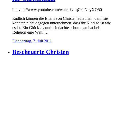
httpvhd://www.youtube.com/watch?v=qCzbNkyXO50
Endlich können die Eltern von Christen aufatmen, denn sie
konnten nicht dagegen unternehmen, dass ihr Kind so ist wie
es ist. Ein Glück … und ich dachte schon man hat bei
Religion eine Wahl …
Donnerstag, 7. Juli 2011
Bescheuerte Christen