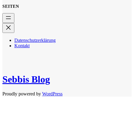
SEITEN
Datenschutzerklärung
Kontakt
Sebbis Blog
Proudly powered by
WordPress