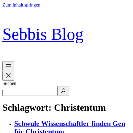
Zum Inhalt springen
Sebbis Blog
Suchen
Schlagwort:
Christentum
Schwule Wissenschaftler finden Gen
für Christentum