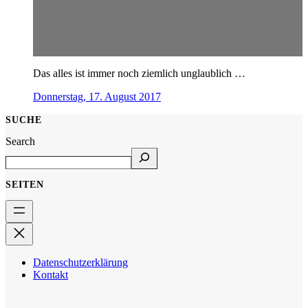
Das alles ist immer noch ziemlich unglaublich …
Donnerstag, 17. August 2017
SUCHE
Search
SEITEN
Datenschutzerklärung
Kontakt