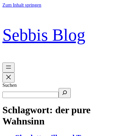
Zum Inhalt springen
Sebbis Blog
Suchen
Schlagwort:
der pure
Wahnsinn