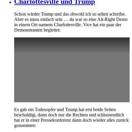
Charlottesville und Trump
Schon wieder Trump und das obwohl ich so selten schreibe.
Aber es muss einfach sein … da war so eine Alt-Right Demo
in einem Ort namens Charlottesville. Vice hat ein paar der
Demonstranten begleitet:
Es gab ein Todesopfer und Trump hat erst beide Seiten
beschuldigt, dann doch nur die Rechten und schlussendlich
hat er in einer Pressekonferenz dann doch wieder alles zurück
genommen: