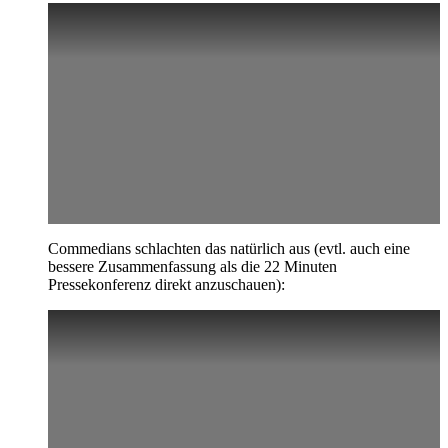
Commedians schlachten das natürlich aus (evtl. auch eine
bessere Zusammenfassung als die 22 Minuten
Pressekonferenz direkt anzuschauen):