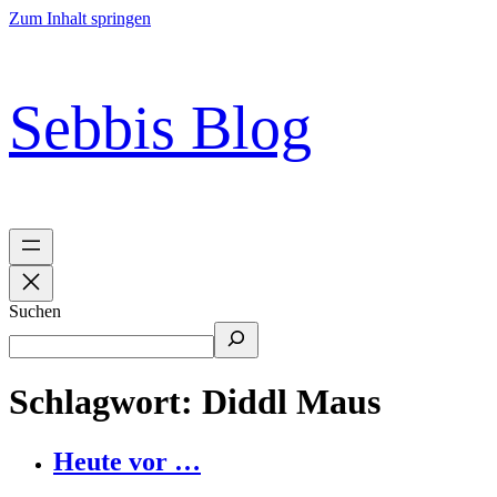
Zum Inhalt springen
Sebbis Blog
Suchen
Schlagwort:
Diddl Maus
Heute vor …