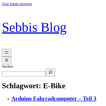
Zum Inhalt springen
Sebbis Blog
Suchen
Schlagwort:
E-Bike
Arduino Fahrradcomputer – Teil 3