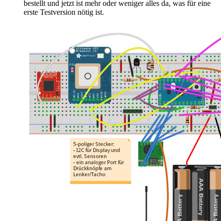
bestellt und jetzt ist mehr oder weniger alles da, was für eine
erste Testversion nötig ist.