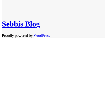
Sebbis Blog
Proudly powered by
WordPress