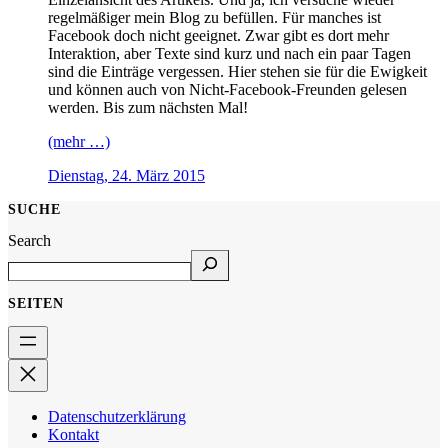
regelmäßiger mein Blog zu befüllen. Für manches ist
Facebook doch nicht geeignet. Zwar gibt es dort mehr
Interaktion, aber Texte sind kurz und nach ein paar Tagen
sind die Einträge vergessen. Hier stehen sie für die Ewigkeit
und können auch von Nicht-Facebook-Freunden gelesen
werden. Bis zum nächsten Mal!
(mehr …)
Dienstag, 24. März 2015
SUCHE
Search
SEITEN
Datenschutzerklärung
Kontakt