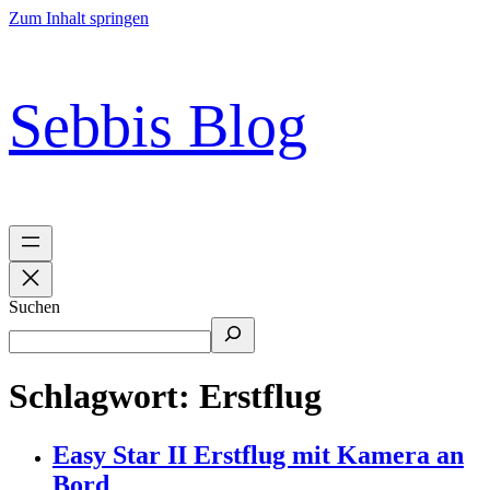
Zum Inhalt springen
Sebbis Blog
Suchen
Schlagwort:
Erstflug
Easy Star II Erstflug mit Kamera an
Bord