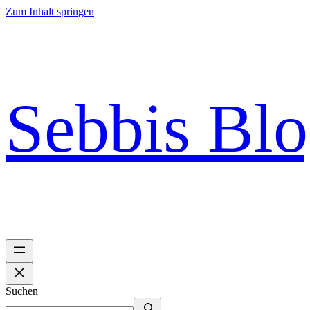
Zum Inhalt springen
Sebbis Bl
Suchen