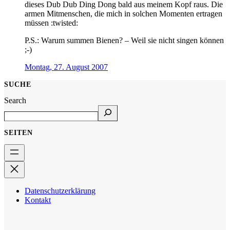
dieses Dub Dub Ding Dong bald aus meinem Kopf raus. Die
armen Mitmenschen, die mich in solchen Momenten ertragen
müssen :twisted:
P.S.: Warum summen Bienen? – Weil sie nicht singen können
;-)
Montag, 27. August 2007
SUCHE
Search
SEITEN
Datenschutzerklärung
Kontakt