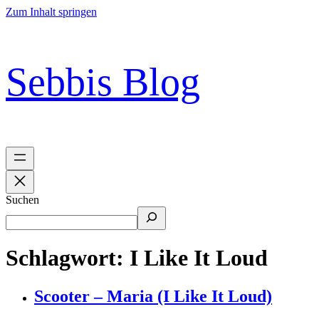
Zum Inhalt springen
Sebbis Blog
Suchen
Schlagwort:
I Like It Loud
Scooter – Maria (I Like It Loud)