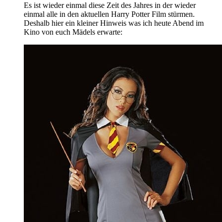
Es ist wieder einmal diese Zeit des Jahres in der wieder
einmal alle in den aktuellen Harry Potter Film stürmen.
Deshalb hier ein kleiner Hinweis was ich heute Abend im
Kino von euch Mädels erwarte: