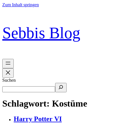
Zum Inhalt springen
Sebbis Blog
Suchen
Schlagwort:
Kostüme
Harry Potter VI