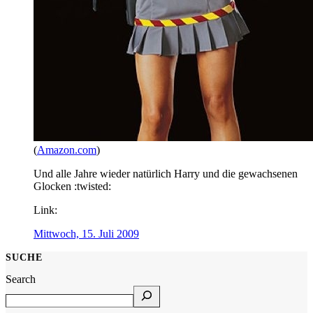
(
Amazon.com
)
Und alle Jahre wieder natürlich Harry und die gewachsenen
Glocken :twisted:
Link:
Mittwoch, 15. Juli 2009
SUCHE
Search