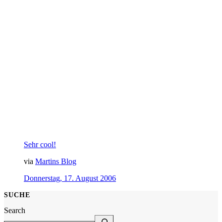
Sehr cool!
via
Martins Blog
Donnerstag, 17. August 2006
SUCHE
Search