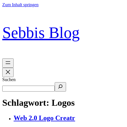
Zum Inhalt springen
Sebbis Blog
Suchen
Schlagwort:
Logos
Web 2.0 Logo Creatr