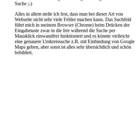
Suche ;-)
Alles in allem stelle ich fest, dass man bei dieser Art von
Webseite nicht sehr viele Fehler machen kann. Das Suchfeld
führt mich in meinem Browser (Chrome) beim Drücken der
Eingabetaste zwar in die Irre während die Suche per
Mausklick einwandfrei funktioniert und es könnte vielleicht
eine genauere Umkreissuche z.B. mit Einbindung von Google
Maps geben, aber sonst ist alles sehr übersichtlich und schön
bebildert.