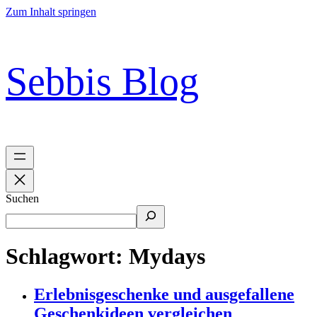
Zum Inhalt springen
Sebbis Blog
Suchen
Schlagwort:
Mydays
Erlebnisgeschenke und ausgefallene
Geschenkideen vergleichen