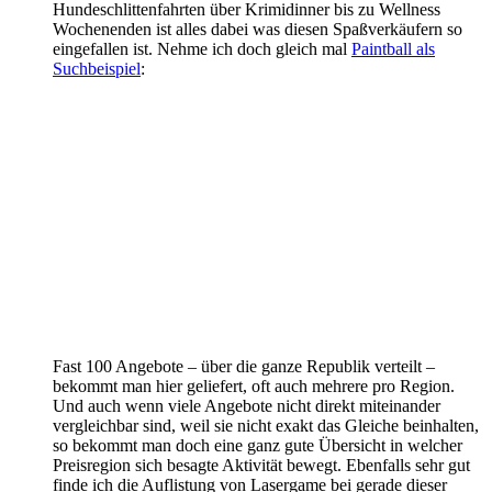
Hundeschlittenfahrten über Krimidinner bis zu Wellness
Wochenenden ist alles dabei was diesen Spaßverkäufern so
eingefallen ist. Nehme ich doch gleich mal
Paintball als
Suchbeispiel
:
Fast 100 Angebote – über die ganze Republik verteilt –
bekommt man hier geliefert, oft auch mehrere pro Region.
Und auch wenn viele Angebote nicht direkt miteinander
vergleichbar sind, weil sie nicht exakt das Gleiche beinhalten,
so bekommt man doch eine ganz gute Übersicht in welcher
Preisregion sich besagte Aktivität bewegt. Ebenfalls sehr gut
finde ich die Auflistung von Lasergame bei gerade dieser