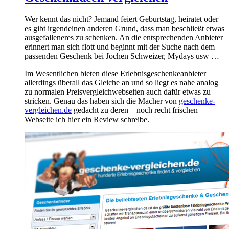
Wer kennt das nicht? Jemand feiert Geburtstag, heiratet oder
es gibt irgendeinen anderen Grund, dass man beschließt etwas
ausgefalleneres zu schenken. An die entsprechenden Anbieter
erinnert man sich flott und beginnt mit der Suche nach dem
passenden Geschenk bei Jochen Schweizer, Mydays usw …
Im Wesentlichen bieten diese Erlebnisgeschenkeanbieter
allerdings überall das Gleiche an und so liegt es nahe analog
zu normalen Preisvergleichwebseiten auch dafür etwas zu
stricken. Genau das haben sich die Macher von
geschenke-
vergleichen.de
gedacht zu deren – noch recht frischen –
Webseite ich hier ein Review schreibe.