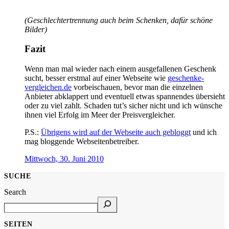
(Geschlechtertrennung auch beim Schenken, dafür schöne
Bilder)
Fazit
Wenn man mal wieder nach einem ausgefallenen Geschenk
sucht, besser erstmal auf einer Webseite wie
geschenke-
vergleichen.de
vorbeischauen, bevor man die einzelnen
Anbieter abklappert und eventuell etwas spannendes übersieht
oder zu viel zahlt. Schaden tut’s sicher nicht und ich wünsche
ihnen viel Erfolg im Meer der Preisvergleicher.
P.S.:
Übrigens wird auf der Webseite auch gebloggt
und ich
mag bloggende Webseitenbetreiber.
Mittwoch, 30. Juni 2010
SUCHE
Search
SEITEN