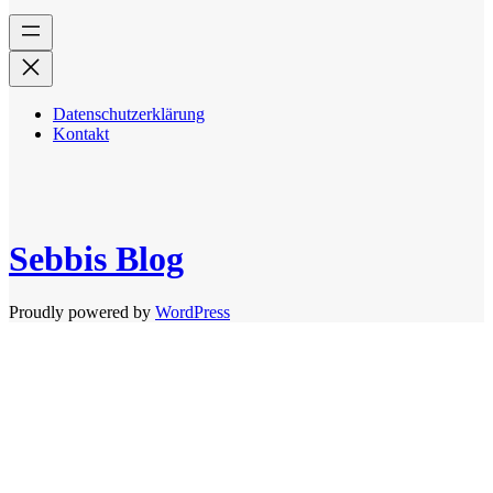
Datenschutzerklärung
Kontakt
Sebbis Blog
Proudly powered by
WordPress