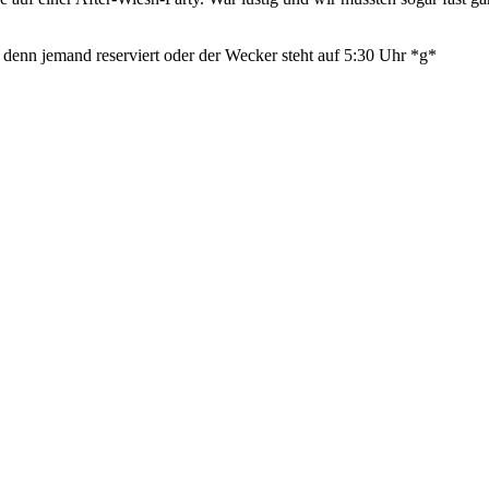
 denn jemand reserviert oder der Wecker steht auf 5:30 Uhr *g*