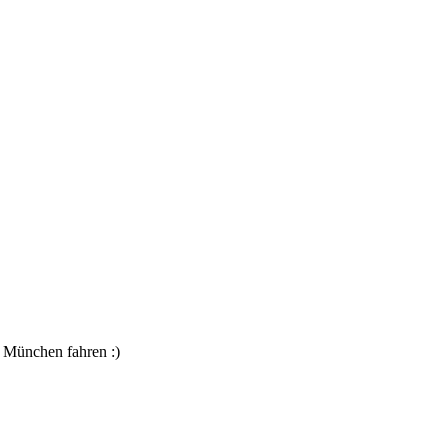
h München fahren :)