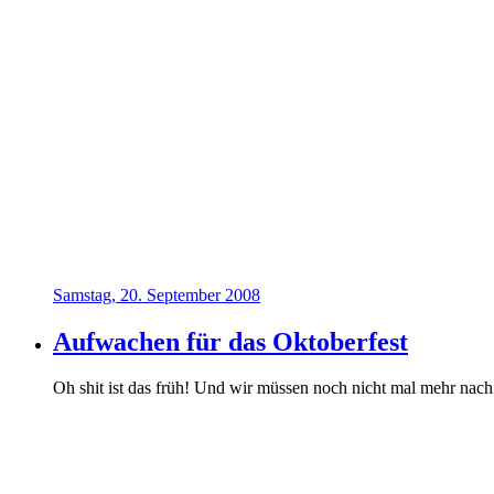
Samstag, 20. September 2008
Aufwachen für das Oktoberfest
Oh shit ist das früh! Und wir müssen noch nicht mal mehr nac