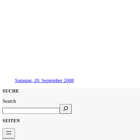
Samstag, 20. September 2008
SUCHE
Search
SEITEN