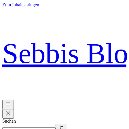
Zum Inhalt springen
Sebbis Bl
Suchen