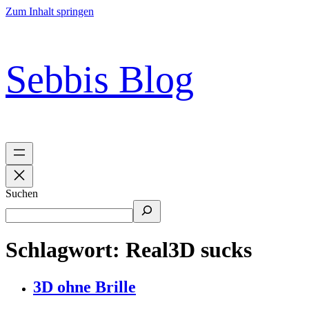
Zum Inhalt springen
Sebbis Blog
Suchen
Schlagwort:
Real3D sucks
3D ohne Brille