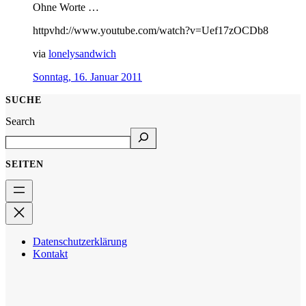
Ohne Worte …
httpvhd://www.youtube.com/watch?v=Uef17zOCDb8
via
lonelysandwich
Sonntag, 16. Januar 2011
SUCHE
Search
SEITEN
Datenschutzerklärung
Kontakt