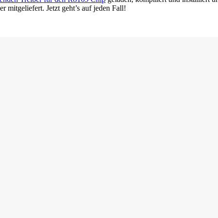
 mitgeliefert. Jetzt geht’s auf jeden Fall!