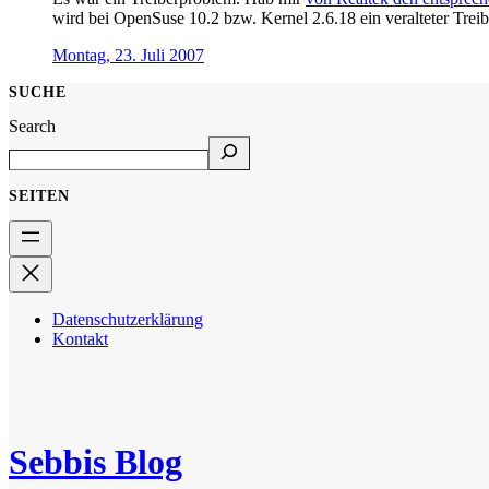
wird bei OpenSuse 10.2 bzw. Kernel 2.6.18 ein veralteter Treiber
Montag, 23. Juli 2007
SUCHE
Search
SEITEN
Datenschutzerklärung
Kontakt
Sebbis Blog