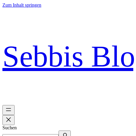
Zum Inhalt springen
Sebbis Bl
Suchen