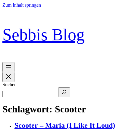
Zum Inhalt springen
Sebbis Blog
Suchen
Schlagwort:
Scooter
Scooter – Maria (I Like It Loud)