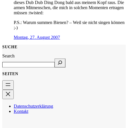
dieses Dub Dub Ding Dong bald aus meinem Kopf raus. Die
armen Mitmenschen, die mich in solchen Momenten ertragen
müssen :twisted:
P.S.: Warum summen Bienen? – Weil sie nicht singen können
;-)
Montag, 27. August 2007
SUCHE
Search
SEITEN
Datenschutzerklärung
Kontakt