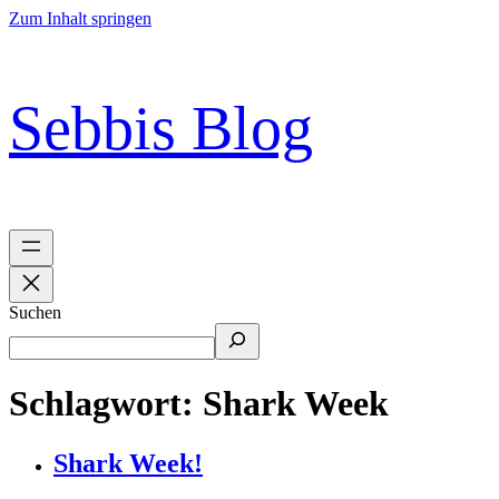
Zum Inhalt springen
Sebbis Blog
Suchen
Schlagwort:
Shark Week
Shark Week!