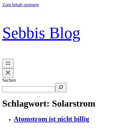
Zum Inhalt springen
Sebbis Blog
Suchen
Schlagwort:
Solarstrom
Atomstrom ist nicht billig