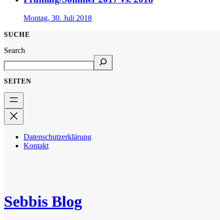
Montag, 30. Juli 2018
SUCHE
Search
SEITEN
Datenschutzerklärung
Kontakt
Sebbis Blog