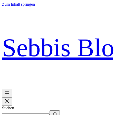
Zum Inhalt springen
Sebbis Bl
Suchen