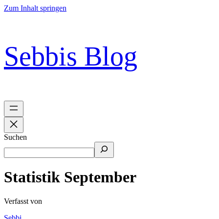
Zum Inhalt springen
Sebbis Blog
Suchen
Statistik September
Verfasst von
Sebbi