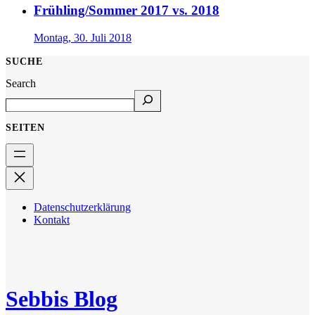
Frühling/Sommer 2017 vs. 2018
Montag, 30. Juli 2018
SUCHE
Search
SEITEN
Datenschutzerklärung
Kontakt
Sebbis Blog