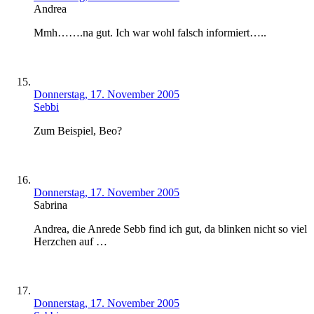
Andrea
Mmh…….na gut. Ich war wohl falsch informiert…..
Donnerstag, 17. November 2005
Sebbi
Zum Beispiel, Beo?
Donnerstag, 17. November 2005
Sabrina
Andrea, die Anrede Sebb find ich gut, da blinken nicht so viel
Herzchen auf …
Donnerstag, 17. November 2005