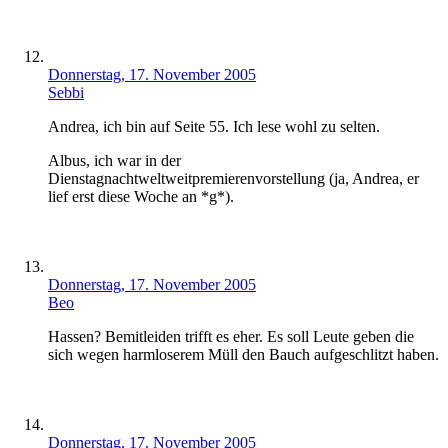
Donnerstag, 17. November 2005
Sebbi
Andrea, ich bin auf Seite 55. Ich lese wohl zu selten.
Albus, ich war in der
Dienstagnachtweltweitpremierenvorstellung (ja, Andrea, er
lief erst diese Woche an *g*).
Donnerstag, 17. November 2005
Beo
Hassen? Bemitleiden trifft es eher. Es soll Leute geben die
sich wegen harmloserem Müll den Bauch aufgeschlitzt haben.
Donnerstag, 17. November 2005