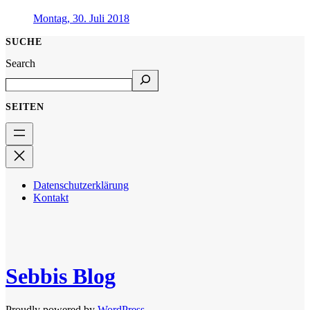
Montag, 30. Juli 2018
SUCHE
Search
SEITEN
Datenschutzerklärung
Kontakt
Sebbis Blog
Proudly powered by
WordPress