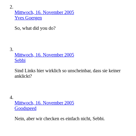
Mittwoch, 16. November 2005
Yves Goergen
So, what did you do?
Mittwoch, 16. November 2005
Sebbi
Sind Links hier wirklich so unscheinbar, dass sie keiner
anklickt?
Mittwoch, 16. November 2005
Goodspeed
Nein, aber wir checken es einfach nicht, Sebbi.