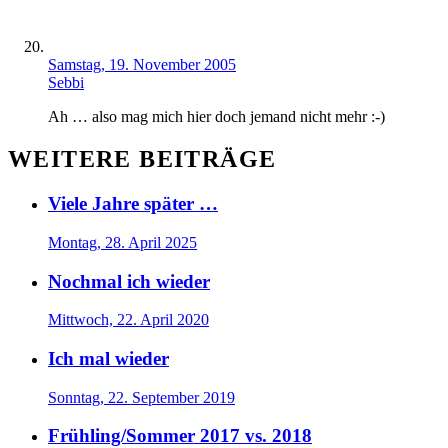
Samstag, 19. November 2005
Sebbi
Ah … also mag mich hier doch jemand nicht mehr :-)
WEITERE BEITRÄGE
Viele Jahre später …
Montag, 28. April 2025
Nochmal ich wieder
Mittwoch, 22. April 2020
Ich mal wieder
Sonntag, 22. September 2019
Frühling/Sommer 2017 vs. 2018