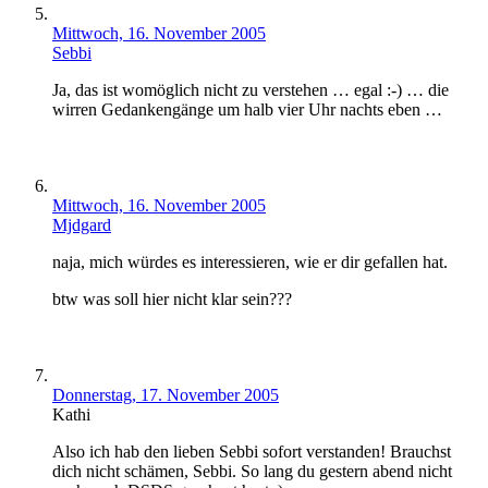
Mittwoch, 16. November 2005
Sebbi
Ja, das ist womöglich nicht zu verstehen … egal :-) … die
wirren Gedankengänge um halb vier Uhr nachts eben …
Mittwoch, 16. November 2005
Mjdgard
naja, mich würdes es interessieren, wie er dir gefallen hat.
btw was soll hier nicht klar sein???
Donnerstag, 17. November 2005
Kathi
Also ich hab den lieben Sebbi sofort verstanden! Brauchst
dich nicht schämen, Sebbi. So lang du gestern abend nicht