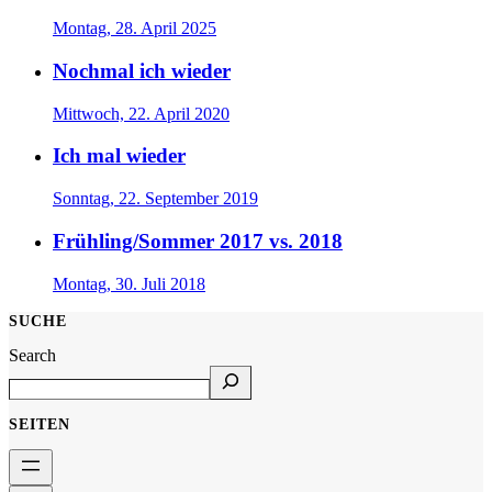
Montag, 28. April 2025
Nochmal ich wieder
Mittwoch, 22. April 2020
Ich mal wieder
Sonntag, 22. September 2019
Frühling/Sommer 2017 vs. 2018
Montag, 30. Juli 2018
SUCHE
Search
SEITEN