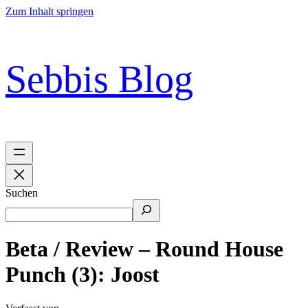
Zum Inhalt springen
Sebbis Blog
Suchen
Beta / Review – Round House
Punch (3): Joost