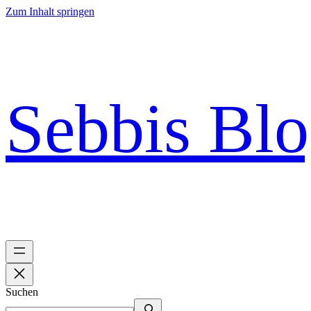
Zum Inhalt springen
Sebbis Bl
Suchen