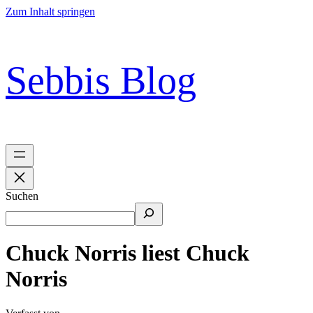
Zum Inhalt springen
Sebbis Blog
Suchen
Chuck Norris liest Chuck
Norris