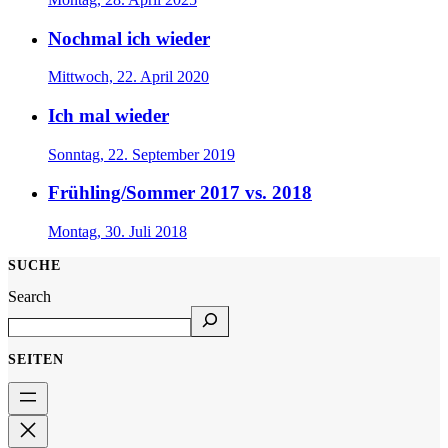
Nochmal ich wieder
Mittwoch, 22. April 2020
Ich mal wieder
Sonntag, 22. September 2019
Frühling/Sommer 2017 vs. 2018
Montag, 30. Juli 2018
SUCHE
Search
SEITEN