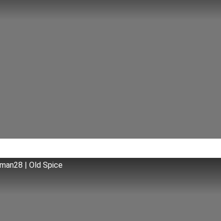
uman28 | Old Spice