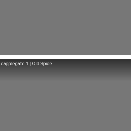
capplegate 1 | Old Spice