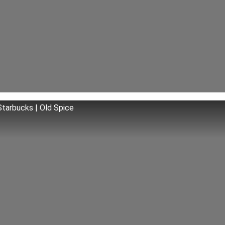
tarbucks | Old Spice