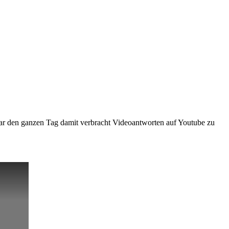
ar den ganzen Tag damit verbracht Videoantworten auf Youtube zu