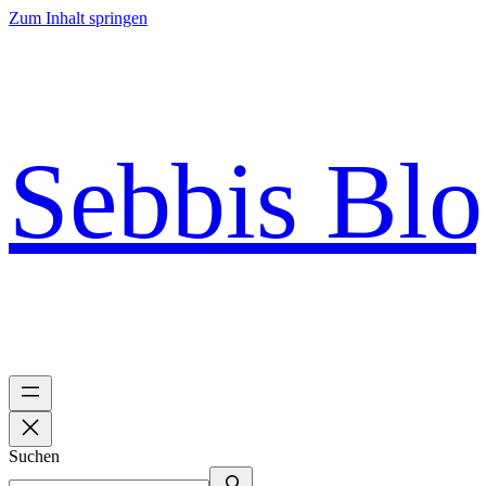
Zum Inhalt springen
Sebbis Bl
Suchen