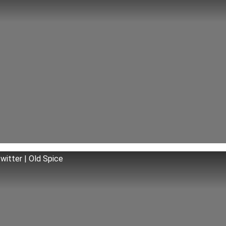
witter | Old Spice