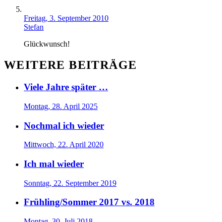
Freitag, 3. September 2010
Stefan
Glückwunsch!
WEITERE BEITRÄGE
Viele Jahre später …
Montag, 28. April 2025
Nochmal ich wieder
Mittwoch, 22. April 2020
Ich mal wieder
Sonntag, 22. September 2019
Frühling/Sommer 2017 vs. 2018
Montag, 30. Juli 2018