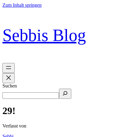
Zum Inhalt springen
Sebbis Blog
Suchen
29!
Verfasst von
Sebbi