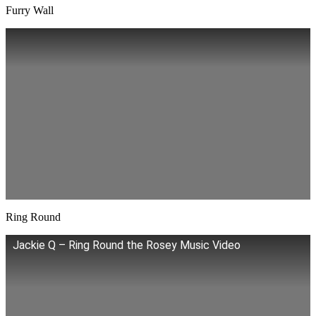
Furry Wall
Ring Round
Jackie Q – Ring Round the Rosey Music Video