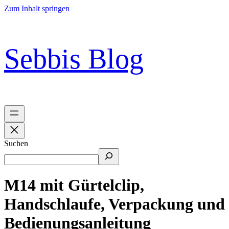
Zum Inhalt springen
Sebbis Blog
Suchen
M14 mit Gürtelclip,
Handschlaufe, Verpackung und
Bedienungsanleitung