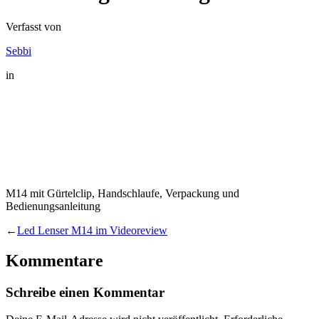
Verfasst von
Sebbi
in
M14 mit Gürtelclip, Handschlaufe, Verpackung und
Bedienungsanleitung
←
Led Lenser M14 im Videoreview
Kommentare
Schreibe einen Kommentar