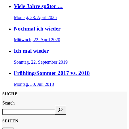
Viele Jahre später …
Montag, 28. April 2025
Nochmal ich wieder
Mittwoch, 22. April 2020
Ich mal wieder
Sonntag, 22. September 2019
Frühling/Sommer 2017 vs. 2018
Montag, 30. Juli 2018
SUCHE
Search
SEITEN