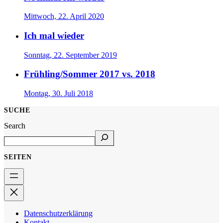
Mittwoch, 22. April 2020
Ich mal wieder
Sonntag, 22. September 2019
Frühling/Sommer 2017 vs. 2018
Montag, 30. Juli 2018
SUCHE
Search
SEITEN
Datenschutzerklärung
Kontakt