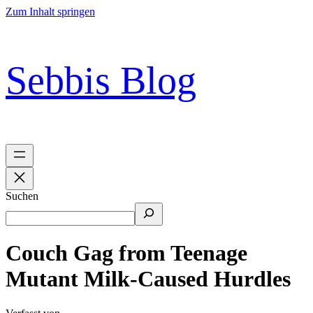
Zum Inhalt springen
Sebbis Blog
Suchen
Couch Gag from Teenage
Mutant Milk-Caused Hurdles