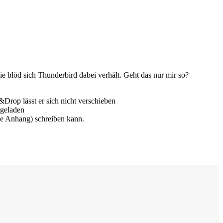
blöd sich Thunderbird dabei verhält. Geht das nur mir so?
Drop lässt er sich nicht verschieben
rgeladen
ne Anhang) schreiben kann.