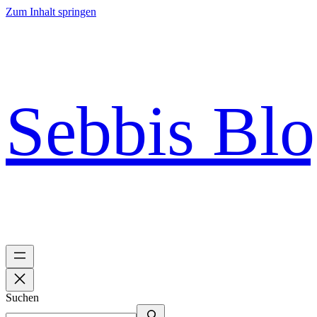
Zum Inhalt springen
Sebbis Bl
Suchen