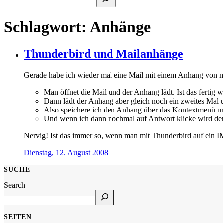
Schlagwort:
Anhänge
Thunderbird und Mailanhänge
Gerade habe ich wieder mal eine Mail mit einem Anhang von m
Man öffnet die Mail und der Anhang lädt. Ist das fertig 
Dann lädt der Anhang aber gleich noch ein zweites Mal u
Also speichere ich den Anhang über das Kontextmenü und
Und wenn ich dann nochmal auf Antwort klicke wird der 
Nervig! Ist das immer so, wenn man mit Thunderbird auf ein 
Dienstag, 12. August 2008
SUCHE
Search
SEITEN