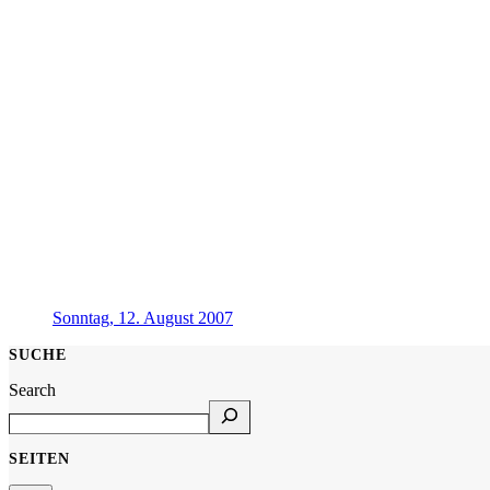
Sonntag, 12. August 2007
SUCHE
Search
SEITEN