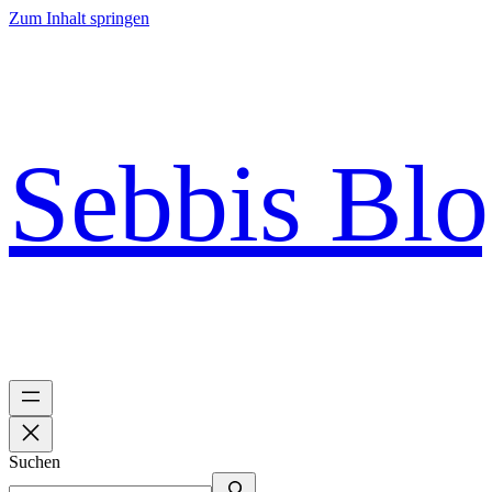
Zum Inhalt springen
Sebbis Bl
Suchen