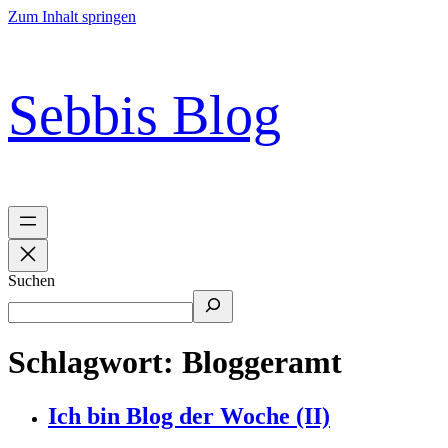
Zum Inhalt springen
Sebbis Blog
Suchen
Schlagwort:
Bloggeramt
Ich bin Blog der Woche (II)