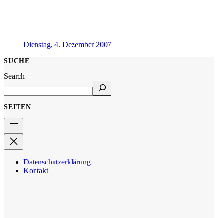
Dienstag, 4. Dezember 2007
SUCHE
Search
SEITEN
Datenschutzerklärung
Kontakt