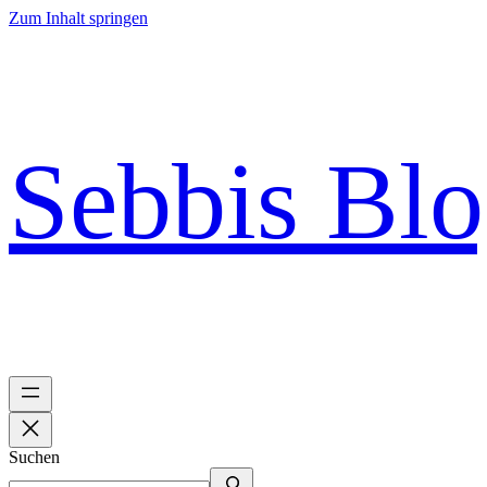
Zum Inhalt springen
Sebbis Bl
Suchen