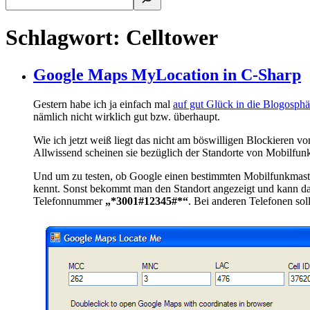
Schlagwort:
Celltower
Google Maps MyLocation in C-Sharp
Gestern habe ich ja einfach mal
auf gut Glück in die Blogosphä
nämlich nicht wirklich gut bzw. überhaupt.
Wie ich jetzt weiß liegt das nicht am böswilligen Blockieren 
Allwissend scheinen sie bezüglich der Standorte von Mobilfunk
Und um zu testen, ob Google einen bestimmten Mobilfunkmaste
kennt. Sonst bekommt man den Standort angezeigt und kann da
Telefonnummer
„*3001#12345#*“
. Bei anderen Telefonen sol