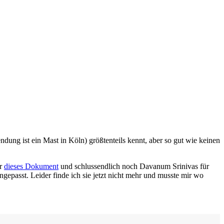
ndung ist ein Mast in Köln) größtenteils kennt, aber so gut wie keinen
r
dieses Dokument
und schlussendlich noch Davanum Srinivas für
ngepasst. Leider finde ich sie jetzt nicht mehr und musste mir wo