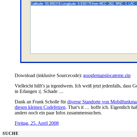
Download (inklusive Sourcecode):
googlemapslocateme.zip
Vielleicht hilft’s ja irgendwem. Ich weiß jetzt jedenfalls, das
in Erlangen :(. Schade …
Dank an Frank Scholle für
diverse Standorte von Mobilfunkma
diesen kleinen Codefetzen
. That’s it … hoffe ich. Eigentlich 
anders noch ein paar Infos zusammensuchen.
Freitag, 25. April 2008
SUCHE