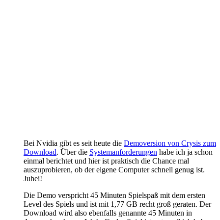
Bei Nvidia gibt es seit heute die
Demoversion von Crysis zum
Download
. Über die
Systemanforderungen
habe ich ja schon
einmal berichtet und hier ist praktisch die Chance mal
auszuprobieren, ob der eigene Computer schnell genug ist.
Juhei!
Die Demo verspricht 45 Minuten Spielspaß mit dem ersten
Level des Spiels und ist mit 1,77 GB recht groß geraten. Der
Download wird also ebenfalls genannte 45 Minuten in