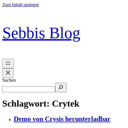
Zum Inhalt springen
Sebbis Blog
Suchen
Schlagwort:
Crytek
Demo von Crysis herunterladbar