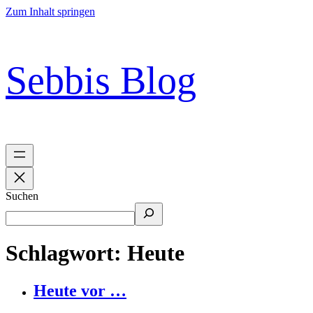
Zum Inhalt springen
Sebbis Blog
Suchen
Schlagwort:
Heute
Heute vor …