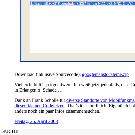
Download (inklusive Sourcecode):
googlemapslocateme.zip
Vielleicht hilft’s ja irgendwem. Ich weiß jetzt jedenfalls, das
in Erlangen :(. Schade …
Dank an Frank Scholle für
diverse Standorte von Mobilfunkma
diesen kleinen Codefetzen
. That’s it … hoffe ich. Eigentlich 
anders noch ein paar Infos zusammensuchen.
Freitag, 25. April 2008
SUCHE