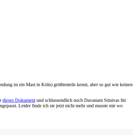
ndung ist ein Mast in Köln) größtenteils kennt, aber so gut wie keinen
r
dieses Dokument
und schlussendlich noch Davanum Srinivas für
ngepasst. Leider finde ich sie jetzt nicht mehr und musste mir wo