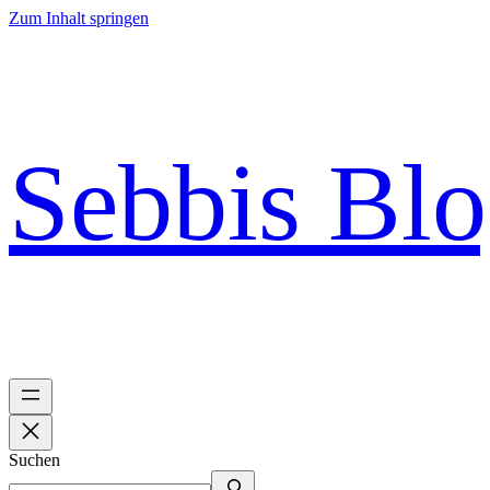
Zum Inhalt springen
Sebbis Bl
Suchen