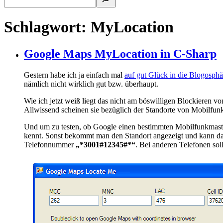
Schlagwort:
MyLocation
Google Maps MyLocation in C-Sharp
Gestern habe ich ja einfach mal
auf gut Glück in die Blogosphä
nämlich nicht wirklich gut bzw. überhaupt.
Wie ich jetzt weiß liegt das nicht am böswilligen Blockieren 
Allwissend scheinen sie bezüglich der Standorte von Mobilfunk
Und um zu testen, ob Google einen bestimmten Mobilfunkmaste
kennt. Sonst bekommt man den Standort angezeigt und kann da
Telefonnummer
„*3001#12345#*“
. Bei anderen Telefonen sol