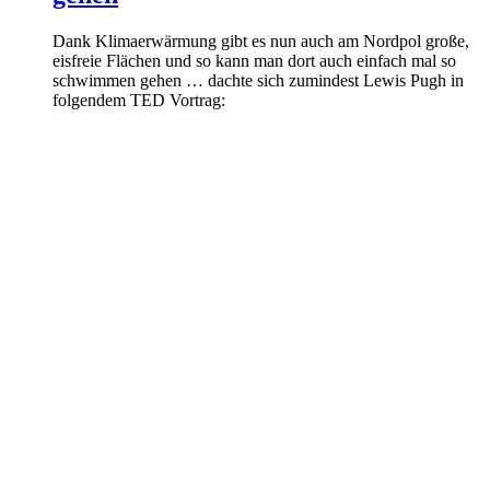
Dank Klimaerwärmung gibt es nun auch am Nordpol große,
eisfreie Flächen und so kann man dort auch einfach mal so
schwimmen gehen … dachte sich zumindest Lewis Pugh in
folgendem TED Vortrag: