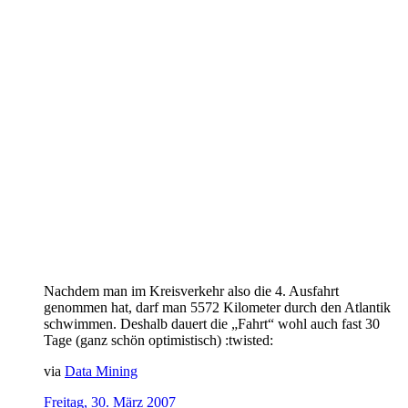
Nachdem man im Kreisverkehr also die 4. Ausfahrt
genommen hat, darf man 5572 Kilometer durch den Atlantik
schwimmen. Deshalb dauert die „Fahrt“ wohl auch fast 30
Tage (ganz schön optimistisch) :twisted:
via
Data Mining
Freitag, 30. März 2007