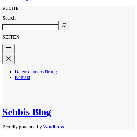
SUCHE
Search
SEITEN
Datenschutzerklärung
Kontakt
Sebbis Blog
Proudly powered by
WordPress