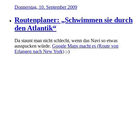
Donnerstag, 10. September 2009
Routenplaner: „Schwimmen sie durch
den Atlantik“
Da staunt man nicht schlecht, wenn das Navi so etwas
ausspucken würde.
Google Maps macht es (Route von
Erlangen nach New York)
;-)