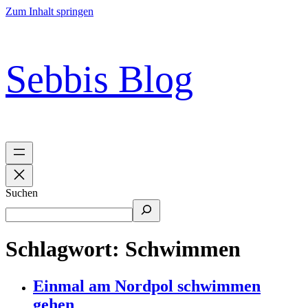
Zum Inhalt springen
Sebbis Blog
Suchen
Schlagwort:
Schwimmen
Einmal am Nordpol schwimmen
gehen