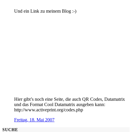
Und ein Link zu meinem Blog :-)
Hier gibt’s noch eine Seite, die auch QR Codes, Datamatrix
und das Format Cool Datamatrix ausgeben kann:
http://www.activeprint.org/codes.php
Freitag, 18. Mai 2007
SUCHE