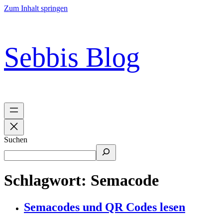
Zum Inhalt springen
Sebbis Blog
Suchen
Schlagwort:
Semacode
Semacodes und QR Codes lesen