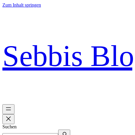
Zum Inhalt springen
Sebbis Bl
Suchen