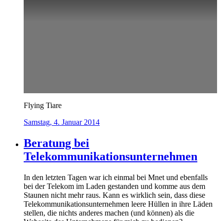
Flying Tiare
Samstag, 4. Januar 2014
Beratung bei
Telekommunikationsunternehmen
In den letzten Tagen war ich einmal bei Mnet und ebenfalls
bei der Telekom im Laden gestanden und komme aus dem
Staunen nicht mehr raus. Kann es wirklich sein, dass diese
Telekommunikationsunternehmen leere Hüllen in ihre Läden
stellen, die nichts anderes machen (und können) als die