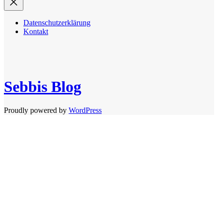
Datenschutzerklärung
Kontakt
Sebbis Blog
Proudly powered by
WordPress