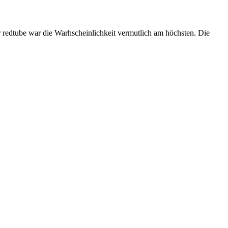
ür redtube war die Warhscheinlichkeit vermutlich am höchsten. Die