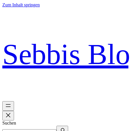
Zum Inhalt springen
Sebbis Bl
Suchen