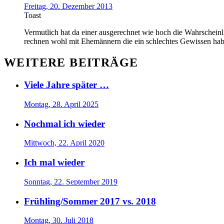
Freitag, 20. Dezember 2013
Toast
Vermutlich hat da einer ausgerechnet wie hoch die Wahrscheinli
rechnen wohl mit Ehemännern die ein schlechtes Gewissen haben
WEITERE BEITRÄGE
Viele Jahre später …
Montag, 28. April 2025
Nochmal ich wieder
Mittwoch, 22. April 2020
Ich mal wieder
Sonntag, 22. September 2019
Frühling/Sommer 2017 vs. 2018
Montag, 30. Juli 2018