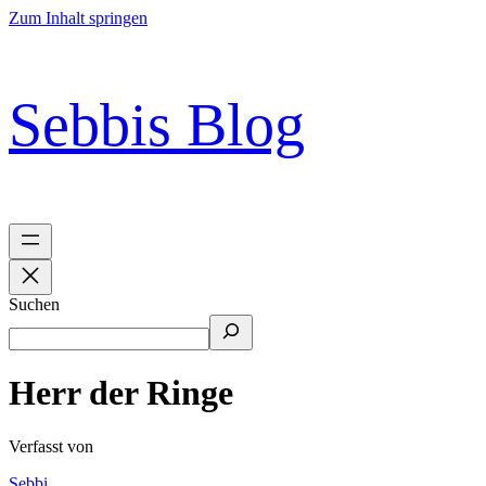
Zum Inhalt springen
Sebbis Blog
Suchen
Herr der Ringe
Verfasst von
Sebbi