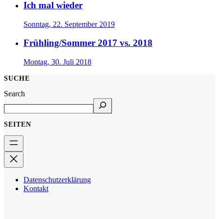
Ich mal wieder
Sonntag, 22. September 2019
Frühling/Sommer 2017 vs. 2018
Montag, 30. Juli 2018
SUCHE
Search
SEITEN
Datenschutzerklärung
Kontakt