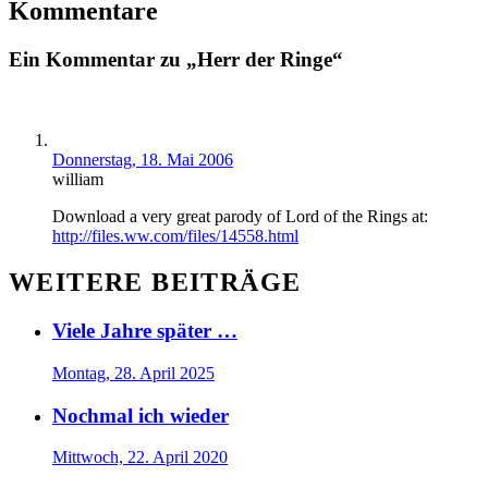
Kommentare
Ein Kommentar zu „Herr der Ringe“
Donnerstag, 18. Mai 2006
william
Download a very great parody of Lord of the Rings at:
http://files.ww.com/files/14558.html
WEITERE BEITRÄGE
Viele Jahre später …
Montag, 28. April 2025
Nochmal ich wieder
Mittwoch, 22. April 2020