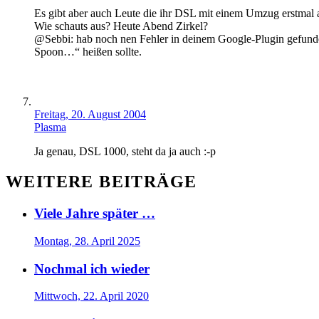
Es gibt aber auch Leute die ihr DSL mit einem Umzug erstmal 
Wie schauts aus? Heute Abend Zirkel?
@Sebbi: hab noch nen Fehler in deinem Google-Plugin gefunden
Spoon…“ heißen sollte.
Freitag, 20. August 2004
Plasma
Ja genau, DSL 1000, steht da ja auch :-p
WEITERE BEITRÄGE
Viele Jahre später …
Montag, 28. April 2025
Nochmal ich wieder
Mittwoch, 22. April 2020