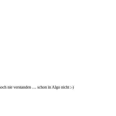
noch nie verstanden … schon in Algo nicht :-)