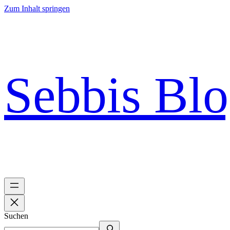
Zum Inhalt springen
Sebbis Bl
Suchen