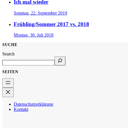
Ich mal wieder
Sonntag, 22. September 2019
Frühling/Sommer 2017 vs. 2018
Montag, 30. Juli 2018
SUCHE
Search
SEITEN
Datenschutzerklärung
Kontakt