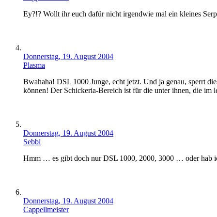
Ey?!? Wollt ihr euch dafür nicht irgendwie mal ein kleines Serp
Donnerstag, 19. August 2004
Plasma
Bwahaha! DSL 1000 Junge, echt jetzt. Und ja genau, sperrt di
können! Der Schickeria-Bereich ist für die unter ihnen, die im
Donnerstag, 19. August 2004
Sebbi
Hmm … es gibt doch nur DSL 1000, 2000, 3000 … oder hab ich
Donnerstag, 19. August 2004
Cappellmeister