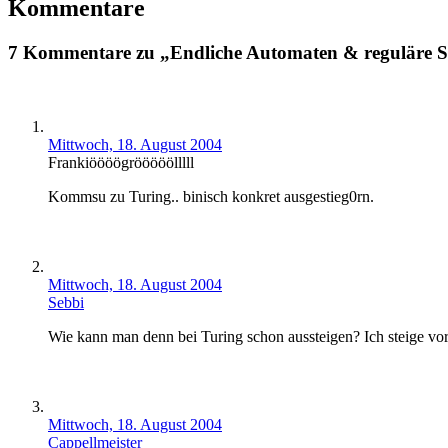
Kommentare
7 Kommentare zu „Endliche Automaten & reguläre 
Mittwoch, 18. August 2004
Frankiöööögrööööölllll
Kommsu zu Turing.. binisch konkret ausgestieg0rn.
Mittwoch, 18. August 2004
Sebbi
Wie kann man denn bei Turing schon aussteigen? Ich steige vora
Mittwoch, 18. August 2004
Cappellmeister